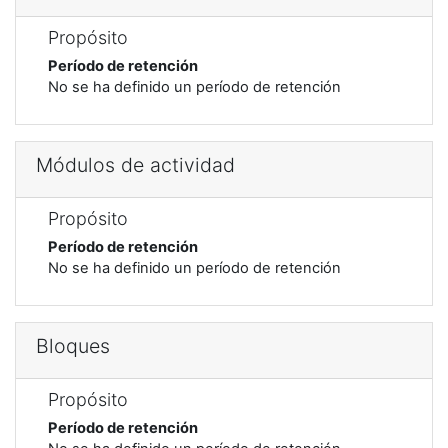
Propósito
Período de retención
No se ha definido un período de retención
Módulos de actividad
Propósito
Período de retención
No se ha definido un período de retención
Bloques
Propósito
Período de retención