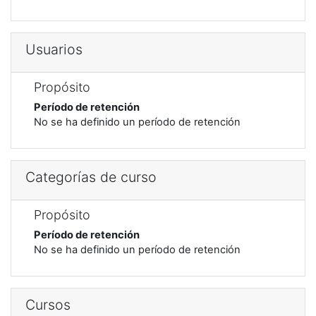
Usuarios
Propósito
Período de retención
No se ha definido un período de retención
Categorías de curso
Propósito
Período de retención
No se ha definido un período de retención
Cursos