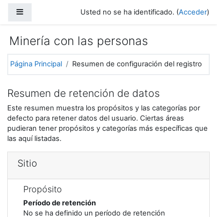
Salta al contenido principal
Panel lateral
Usted no se ha identificado. (
Acceder
)
Minería con las personas
Página Principal
Resumen de configuración del registro
Resumen de retención de datos
Este resumen muestra los propósitos y las categorías por
defecto para retener datos del usuario. Ciertas áreas
pudieran tener propósitos y categorías más específicas que
las aquí listadas.
Sitio
Propósito
Período de retención
No se ha definido un período de retención